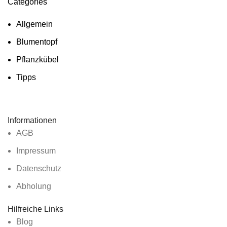
Categories
Allgemein
Blumentopf
Pflanzkübel
Tipps
Informationen
AGB
Impressum
Datenschutz
Abholung
Hilfreiche Links
Blog