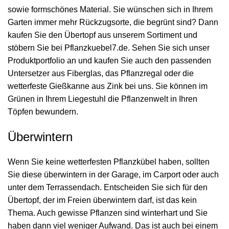
sowie formschönes Material. Sie wünschen sich in Ihrem
Garten immer mehr Rückzugsorte, die begrünt sind? Dann
kaufen Sie den Übertopf aus unserem Sortiment und
stöbern Sie bei Pflanzkuebel7.de. Sehen Sie sich unser
Produktportfolio an und kaufen Sie auch den passenden
Untersetzer aus Fiberglas, das Pflanzregal oder die
wetterfeste Gießkanne aus Zink bei uns. Sie können im
Grünen in Ihrem Liegestuhl die Pflanzenwelt in Ihren
Töpfen bewundern.
Überwintern
Wenn Sie keine wetterfesten Pflanzkübel haben, sollten
Sie diese überwintern in der Garage, im Carport oder auch
unter dem Terrassendach. Entscheiden Sie sich für den
Übertopf, der im Freien überwintern darf, ist das kein
Thema. Auch gewisse Pflanzen sind winterhart und Sie
haben dann viel weniger Aufwand. Das ist auch bei einem