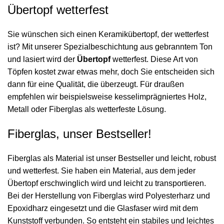
Übertopf wetterfest
Sie wünschen sich einen Keramikübertopf, der wetterfest
ist? Mit unserer Spezialbeschichtung aus gebranntem Ton
und lasiert wird der
Übertopf
wetterfest. Diese Art von
Töpfen kostet zwar etwas mehr, doch Sie entscheiden sich
dann für eine Qualität, die überzeugt. Für draußen
empfehlen wir beispielsweise kesselimprägniertes Holz,
Metall oder Fiberglas als wetterfeste Lösung.
Fiberglas, unser Bestseller!
Fiberglas als Material ist unser Bestseller und leicht, robust
und wetterfest. Sie haben ein Material, aus dem jeder
Übertopf erschwinglich wird und leicht zu transportieren.
Bei der Herstellung von Fiberglas wird Polyesterharz und
Epoxidharz eingesetzt und die Glasfaser wird mit dem
Kunststoff verbunden. So entsteht ein stabiles und leichtes