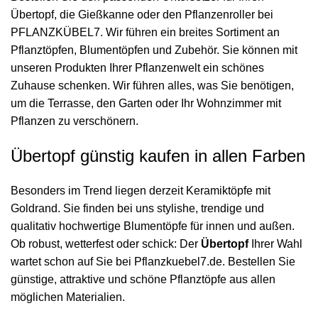
Übertopf, die Gießkanne oder den Pflanzenroller bei
PFLANZKÜBEL7. Wir führen ein breites Sortiment an
Pflanztöpfen, Blumentöpfen und Zubehör. Sie können mit
unseren Produkten Ihrer Pflanzenwelt ein schönes
Zuhause schenken. Wir führen alles, was Sie benötigen,
um die Terrasse, den Garten oder Ihr Wohnzimmer mit
Pflanzen zu verschönern.
Übertopf günstig kaufen in allen Farben
Besonders im Trend liegen derzeit Keramiktöpfe mit
Goldrand. Sie finden bei uns stylishe, trendige und
qualitativ hochwertige Blumentöpfe für innen und außen.
Ob robust, wetterfest oder schick: Der
Übertopf
Ihrer Wahl
wartet schon auf Sie bei Pflanzkuebel7.de. Bestellen Sie
günstige, attraktive und schöne Pflanztöpfe aus allen
möglichen Materialien.