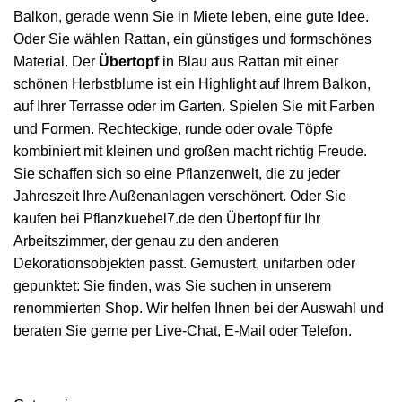
Balkon, gerade wenn Sie in Miete leben, eine gute Idee.
Oder Sie wählen Rattan, ein günstiges und formschönes
Material. Der
Übertopf
in Blau aus Rattan mit einer
schönen Herbstblume ist ein Highlight auf Ihrem Balkon,
auf Ihrer Terrasse oder im Garten. Spielen Sie mit Farben
und Formen. Rechteckige, runde oder ovale Töpfe
kombiniert mit kleinen und großen macht richtig Freude.
Sie schaffen sich so eine Pflanzenwelt, die zu jeder
Jahreszeit Ihre Außenanlagen verschönert. Oder Sie
kaufen bei Pflanzkuebel7.de den Übertopf für Ihr
Arbeitszimmer, der genau zu den anderen
Dekorationsobjekten passt. Gemustert, unifarben oder
gepunktet: Sie finden, was Sie suchen in unserem
renommierten Shop. Wir helfen Ihnen bei der Auswahl und
beraten Sie gerne per Live-Chat, E-Mail oder Telefon.