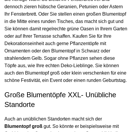
dennoch zieren hübsche Geranien, Petunien oder Astern
Ihr Fensterbrett. Oder Sie stellen einen großen Blumentopf
in die Mitte eines runden Tisches, das macht sich gut und
Sie können damit regelrechte grüne Oasen in Ihrem Garten
oder auf Ihrer Terrasse schaffen. Kaufen Sie für Ihre
Dekorationseinheit auch gerne Pflanzentöpfe mit
Ornamenten oder den Blumentopf in Schwarz oder
strahlendem Gelb. Sogar ohne Pflanzen sehen diese
Töpfe aus, wie Ihre echten Deko-Lieblinge. Sie können
auch den Blumentopf groß oder klein verschenken für eine
schöne Festivität, ein Event oder einen runden Geburtstag.
Große Blumentöpfe XXL- Unübliche
Standorte
Auch an unüblichen Standorten macht sich der
Blumentopf groß
gut. So könnte er beispielsweise mit