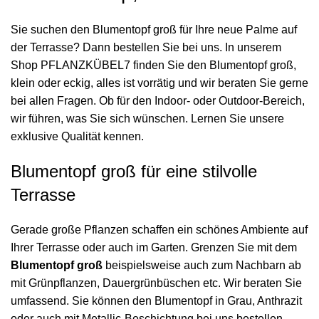
Sie suchen den Blumentopf groß für Ihre neue Palme auf
der Terrasse? Dann bestellen Sie bei uns. In unserem
Shop PFLANZKÜBEL7 finden Sie den Blumentopf groß,
klein oder eckig, alles ist vorrätig und wir beraten Sie gerne
bei allen Fragen. Ob für den Indoor- oder Outdoor-Bereich,
wir führen, was Sie sich wünschen. Lernen Sie unsere
exklusive Qualität kennen.
Blumentopf groß für eine stilvolle
Terrasse
Gerade große Pflanzen schaffen ein schönes Ambiente auf
Ihrer Terrasse oder auch im Garten. Grenzen Sie mit dem
Blumentopf groß
beispielsweise auch zum Nachbarn ab
mit Grünpflanzen, Dauergrünbüschen etc. Wir beraten Sie
umfassend. Sie können den Blumentopf in Grau, Anthrazit
oder auch mit Metallic-Beschichtung bei uns bestellen.