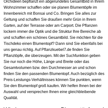
Orchideen bepflanzt ein abgerundetes Gesamtbild in Ihrem
Wohnzimmer schaffen oder sie planen Blumentöpfe im
Innenbereich mit Bonsai und Co. Bringen Sie alles zur
Geltung und schaffen Sie draußen mehr Grün in Ihrem
Garten, auf der Terrasse oder am Carport. Die Pflanzen
lockern immer die Optik und die Struktur Ihre Bereiche ab
und schaffen ein schönes Gesamtbild. Sie möchten für die
Tischdeko einen Blumentopf? Dann sind Sie ebenfalls bei
uns genau richtig. Auf Pflanzkuebel7.de finden Sie
Pflanztöpfe, die überzeugen. Mit der Suchfunktion geben
Sie nur noch die Höhe, Länge und Breite oder das
Gesamtvolumen bzw. den Durchmesser an und schon
finden Sie den passenden Blumentopf. Auch bezüglich des
Preis-Leistungs-Verhältnisses können Sie punkten, wenn
Sie den Blumentopf groß kaufen. Wir helfen Ihnen bei der
Auswahl und versprechen Ihnen eine gleichbleibende
Qualität.