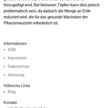
hinzugefügt wird. Bei kleineren Töpfen kann dies jedoch
problematisch sein, da dadurch die Menge an Erde
reduziert wird, die für das gesunde Wachstum der
Pflanzenwurzeln erforderlich ist.
Informationen
AGB
Impressum
Datenschutz
Abholung
Hilfreiche Links
Blog
Kontakt