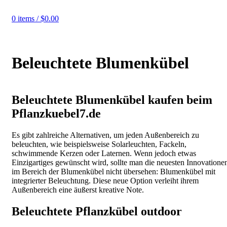
0
items
/
$
0.00
Beleuchtete Blumenkübel
Beleuchtete Blumenkübel kaufen beim
Pflanzkuebel7.de
Es gibt zahlreiche Alternativen, um jeden Außenbereich zu
beleuchten, wie beispielsweise Solarleuchten, Fackeln,
schwimmende Kerzen oder Laternen. Wenn jedoch etwas
Einzigartiges gewünscht wird, sollte man die neuesten Innovatione
im Bereich der Blumenkübel nicht übersehen: Blumenkübel mit
integrierter Beleuchtung. Diese neue Option verleiht ihrem
Außenbereich eine äußerst kreative Note.
Beleuchtete Pflanzkübel outdoor