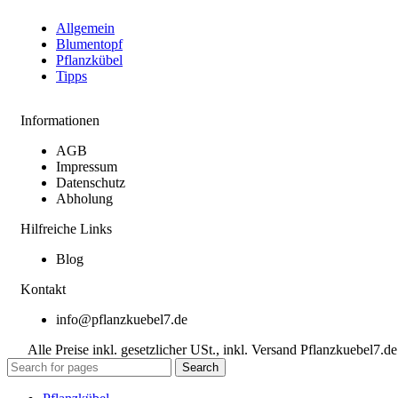
Allgemein
Blumentopf
Pflanzkübel
Tipps
Informationen
AGB
Impressum
Datenschutz
Abholung
Hilfreiche Links
Blog
Kontakt
info@pflanzkuebel7.de
Alle Preise inkl. gesetzlicher USt., inkl. Versand Pflanzkuebel7.de
Search