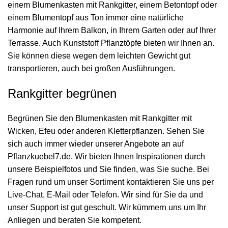
einem Blumenkasten mit Rankgitter, einem Betontopf oder
einem
Blumentopf
aus Ton immer eine natürliche
Harmonie auf Ihrem Balkon, in Ihrem Garten oder auf Ihrer
Terrasse. Auch Kunststoff Pflanztöpfe bieten wir Ihnen an.
Sie können diese wegen dem leichten Gewicht gut
transportieren, auch bei großen Ausführungen.
Rankgitter begrünen
Begrünen Sie den Blumenkasten mit Rankgitter mit
Wicken, Efeu oder anderen Kletterpflanzen. Sehen Sie
sich auch immer wieder unserer Angebote an auf
Pflanzkuebel7.de. Wir bieten Ihnen Inspirationen durch
unsere Beispielfotos und Sie finden, was Sie suche. Bei
Fragen rund um unser Sortiment kontaktieren Sie uns per
Live-Chat, E-Mail oder Telefon. Wir sind für Sie da und
unser Support ist gut geschult. Wir kümmern uns um Ihr
Anliegen und beraten Sie kompetent.