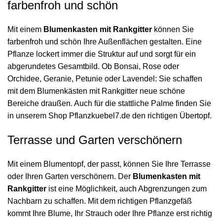
farbenfroh und schön
Mit einem
Blumenkasten mit Rankgitter
können Sie
farbenfroh und schön Ihre Außenflächen gestalten. Eine
Pflanze lockert immer die Struktur auf und sorgt für ein
abgerundetes Gesamtbild. Ob Bonsai, Rose oder
Orchidee, Geranie, Petunie oder Lavendel: Sie schaffen
mit dem Blumenkästen mit Rankgitter neue schöne
Bereiche draußen. Auch für die stattliche Palme finden Sie
in unserem Shop Pflanzkuebel7.de den richtigen Übertopf.
Terrasse und Garten verschönern
Mit einem Blumentopf, der passt, können Sie Ihre Terrasse
oder Ihren Garten verschönern. Der
Blumenkasten mit
Rankgitter
ist eine Möglichkeit, auch Abgrenzungen zum
Nachbarn zu schaffen. Mit dem richtigen Pflanzgefäß
kommt Ihre Blume, Ihr Strauch oder Ihre Pflanze erst richtig