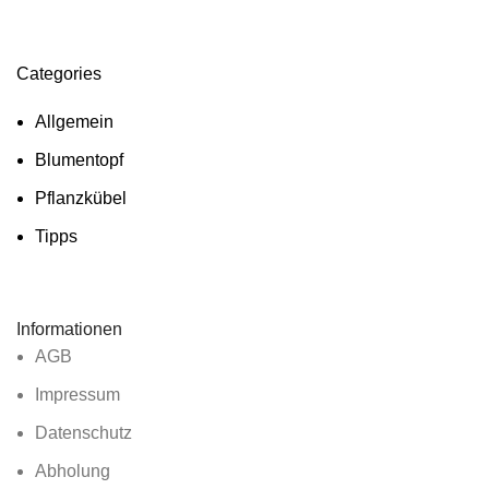
Categories
Allgemein
Blumentopf
Pflanzkübel
Tipps
Informationen
AGB
Impressum
Datenschutz
Abholung