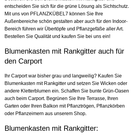
entscheiden Sie sich für die grüne Lösung als Sichtschutz.
Mit uns von PFLANZKÜBEL7 können Sie Ihre
Außenbereiche schön gestalten aber auch für den Indoor-
Bereich führen wir Übertöpfe und Pflanzgefäße aller Art.
Bestellen Sie Qualität und kaufen Sie bei uns ein!
Blumenkasten mit Rankgitter auch für
den Carport
Ihr Carport war bisher grau und langweilig? Kaufen Sie
Blumenkasten mit Rankgitter und setzen Sie Wicken oder
andere Kletterblumen ein. Schaffen Sie bunte Grün-Oasen
auch beim Carport. Begrünen Sie Ihre Terrasse, Ihren
Garten oder Ihren Balkon mit Pflanztrögen, Pflanzkörben
oder Pflanzeimern aus unserem Shop.
Blumenkasten mit Rankgitter: