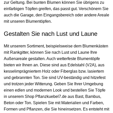
zur Geltung. Bei bunten Blumen können Sie übrigens zu
einfarbigen Töpfen greifen, das passt gut. Verschönern Sie
auch die Garage, den Eingangsbereich oder andere Areale
mit unseren Blumentöpfen.
Gestalten Sie nach Lust und Laune
Mit unserem Sortiment, beispielsweise dem Blumenkästen
mit Rankgitter, können Sie nach Lust und Laune Ihre
Außenareale gestalten. Auch wetterfeste Blumentöpfe
bieten wir Ihnen an. Diese sind aus Edelstahl (V2A), aus
kesselimprägniertem Holz oder Fiberglas bzw. lasiertem
und gebrannten Ton. Sie sind UV-beständig und hitzefest
und trotzen jeder Witterung. Geben Sie Ihrer Umgebung
einen edlen und modernen Look und bestellen Sie Töpfe
in unserem Shop Pflanzkuebel7.de aus Bast, Bambus,
Beton oder Ton. Spielen Sie mit Materialien und Farben,
Formen und Pflanzen, die Sie hineinsetzen. Es entsteht mit