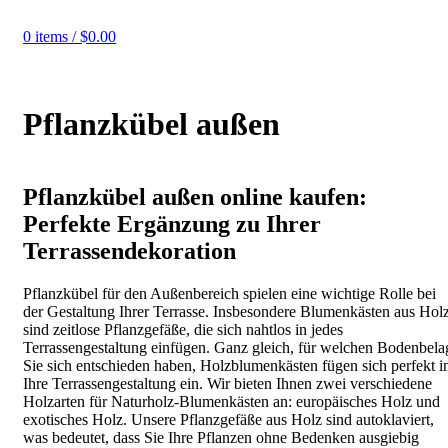
0
items
/
$
0.00
Pflanzkübel außen
Pflanzkübel außen online kaufen:
Perfekte Ergänzung zu Ihrer
Terrassendekoration
Pflanzkübel für den Außenbereich spielen eine wichtige Rolle bei
der Gestaltung Ihrer Terrasse. Insbesondere Blumenkästen aus Hol
sind zeitlose Pflanzgefäße, die sich nahtlos in jedes
Terrassengestaltung einfügen. Ganz gleich, für welchen Bodenbela
Sie sich entschieden haben, Holzblumenkästen fügen sich perfekt i
Ihre Terrassengestaltung ein. Wir bieten Ihnen zwei verschiedene
Holzarten für Naturholz-Blumenkästen an: europäisches Holz und
exotisches Holz. Unsere Pflanzgefäße aus Holz sind autoklaviert,
was bedeutet, dass Sie Ihre Pflanzen ohne Bedenken ausgiebig