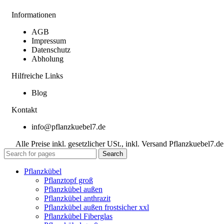
Informationen
AGB
Impressum
Datenschutz
Abholung
Hilfreiche Links
Blog
Kontakt
info@pflanzkuebel7.de
Alle Preise inkl. gesetzlicher USt., inkl. Versand Pflanzkuebel7.de
Search
Pflanzkübel
Pflanztopf groß
Pflanzkübel außen
Pflanzkübel anthrazit
Pflanzkübel außen frostsicher xxl
Pflanzkübel Fiberglas