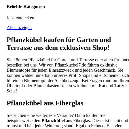
Beliebte Kategorien
Jetzt entdecken
Alle anzeigen
Pflanzkübel kaufen für Garten und
Terrasse aus dem exklusiven Shop!
Sie können Pflanzkübel für Garten und Terrasse oder auch für inne
bestellen bei uns. Wir von Pflanzkuebel7.de führen exklusive
Blumentöpfe für jeden Einsatzzweck und jeden Geschmack. Sie
können wählen innerhalb unseres Profi-Shops und entscheiden sich
für einen Blumentopf, der Sie überzeugt. Bei Fragen rund um Ihren
Übertopf oder Blumenkasten stehen wir Ihnen mit Rat und Tat zur
Seite!
Pflanzkübel aus Fiberglas
Sie suchen eine wetterfeste Variante? Dann kaufen Sie
beispielsweise den
Pflanzkübel
aus Fiberglas. Dieser ist leicht und
robust und hält jeder Witterung stand. Egal ob Schnee, Eis oder