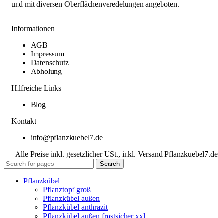
und mit diversen Oberflächenveredelungen angeboten.
Informationen
AGB
Impressum
Datenschutz
Abholung
Hilfreiche Links
Blog
Kontakt
info@pflanzkuebel7.de
Alle Preise inkl. gesetzlicher USt., inkl. Versand Pflanzkuebel7.de
Search
Pflanzkübel
Pflanztopf groß
Pflanzkübel außen
Pflanzkübel anthrazit
Pflanzkübel außen frostsicher xxl