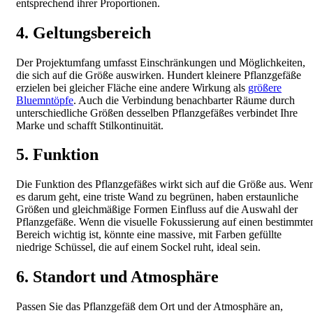
entsprechend ihrer Proportionen.
4. Geltungsbereich
Der Projektumfang umfasst Einschränkungen und Möglichkeiten,
die sich auf die Größe auswirken. Hundert kleinere Pflanzgefäße
erzielen bei gleicher Fläche eine andere Wirkung als
größere
Bluemntöpfe
. Auch die Verbindung benachbarter Räume durch
unterschiedliche Größen desselben Pflanzgefäßes verbindet Ihre
Marke und schafft Stilkontinuität.
5. Funktion
Die Funktion des Pflanzgefäßes wirkt sich auf die Größe aus. Wen
es darum geht, eine triste Wand zu begrünen, haben erstaunliche
Größen und gleichmäßige Formen Einfluss auf die Auswahl der
Pflanzgefäße. Wenn die visuelle Fokussierung auf einen bestimmte
Bereich wichtig ist, könnte eine massive, mit Farben gefüllte
niedrige Schüssel, die auf einem Sockel ruht, ideal sein.
6. Standort und Atmosphäre
Passen Sie das Pflanzgefäß dem Ort und der Atmosphäre an,