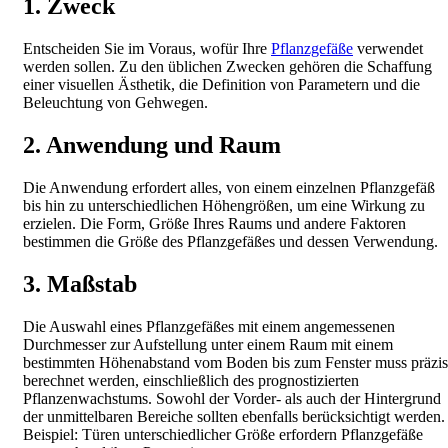
1. Zweck
Entscheiden Sie im Voraus, wofür Ihre
Pflanzgefäße
verwendet
werden sollen. Zu den üblichen Zwecken gehören die Schaffung
einer visuellen Ästhetik, die Definition von Parametern und die
Beleuchtung von Gehwegen.
2. Anwendung und Raum
Die Anwendung erfordert alles, von einem einzelnen Pflanzgefäß
bis hin zu unterschiedlichen Höhengrößen, um eine Wirkung zu
erzielen. Die Form, Größe Ihres Raums und andere Faktoren
bestimmen die Größe des Pflanzgefäßes und dessen Verwendung.
3. Maßstab
Die Auswahl eines Pflanzgefäßes mit einem angemessenen
Durchmesser zur Aufstellung unter einem Raum mit einem
bestimmten Höhenabstand vom Boden bis zum Fenster muss präzi
berechnet werden, einschließlich des prognostizierten
Pflanzenwachstums. Sowohl der Vorder- als auch der Hintergrund
der unmittelbaren Bereiche sollten ebenfalls berücksichtigt werden.
Beispiel: Türen unterschiedlicher Größe erfordern Pflanzgefäße