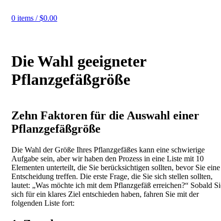
0
items
/
$
0.00
Die Wahl geeigneter
Pflanzgefäßgröße
Zehn Faktoren für die Auswahl einer
Pflanzgefäßgröße
Die Wahl der Größe Ihres Pflanzgefäßes kann eine schwierige
Aufgabe sein, aber wir haben den Prozess in eine Liste mit 10
Elementen unterteilt, die Sie berücksichtigen sollten, bevor Sie eine
Entscheidung treffen. Die erste Frage, die Sie sich stellen sollten,
lautet: „Was möchte ich mit dem Pflanzgefäß erreichen?“ Sobald Si
sich für ein klares Ziel entschieden haben, fahren Sie mit der
folgenden Liste fort: