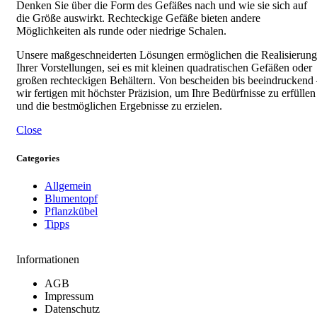
Denken Sie über die Form des Gefäßes nach und wie sie sich auf
die Größe auswirkt. Rechteckige Gefäße bieten andere
Möglichkeiten als runde oder niedrige Schalen.
Unsere maßgeschneiderten Lösungen ermöglichen die Realisierung
Ihrer Vorstellungen, sei es mit kleinen quadratischen Gefäßen oder
großen rechteckigen Behältern. Von bescheiden bis beeindruckend
wir fertigen mit höchster Präzision, um Ihre Bedürfnisse zu erfüllen
und die bestmöglichen Ergebnisse zu erzielen.
Close
Categories
Allgemein
Blumentopf
Pflanzkübel
Tipps
Informationen
AGB
Impressum
Datenschutz