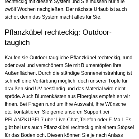
rechteckig mit diesem System und Sie müssen nur alle
zwölf Wochen nachgießen. Der nächste Urlaub ist auch
sicher, denn das System macht alles für Sie.
Pflanzkübel rechteckig: Outdoor-
tauglich
Kaufen sie Outdoor-taugliche Pflanzkübel rechteckig, rund
oder oval und verschönern Sie mit Blumentöpfen Ihre
Außenflächen. Durch die ständige Sonneneinstrahlung ist
schnell eine Verfärbung möglich, doch unserer Töpfe für
draußen sind UV-beständig und das Material wird nicht
spröde. Auch Blumenkästen aus Fiberglas empfehlen wir
Ihnen. Bei Fragen rund um Ihre Auswahl, Ihre Wünsche
etc. kontaktieren Sie gerne unseren Support bei
PFLANZKÜBEL7 über Live-Chat, Telefon oder E-Mail. Es
gibt bei uns auch Pflanzkübel rechteckig mit einem Stöpsel
für das Bodenloch. Diesen können Sie je nach Anlass