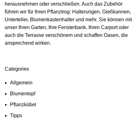
herausnehmen oder verschließen. Auch das Zubehör
führen wir für Ihren Pflanztrog: Halterungen, Gießkannen,
Unterteller, Blumenkastenhalter und mehr. Sie können mit
unser Ihren Garten, Ihre Fensterbank, Ihren Carport oder
auch die Terrasse verschönern und schaffen Oasen, die
ansprechend wirken.
Categories
Allgemein
Blumentopf
Pflanzkübel
Tipps