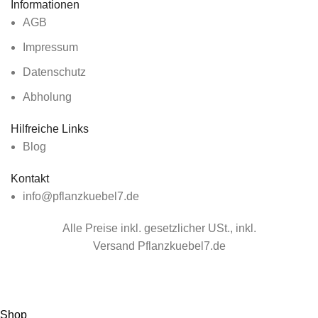
Informationen
AGB
Impressum
Datenschutz
Abholung
Hilfreiche Links
Blog
Kontakt
info@pflanzkuebel7.de
Alle Preise inkl. gesetzlicher USt., inkl.
Versand Pflanzkuebel7.de
Günstige Pflanzkübel jetzt bestellen!
Shop