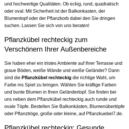
und hochwertige Qualitäten. Ob eckig, rund, quadratisch
oder oval: Mit Sicherheit ist der Balkonkasten, der
Blumentopf oder der Pflanzkorb dabei den Sie dringen
suchen. Lassen Sie sich von uns beraten!
Pflanzkübel rechteckig zum
Verschönern Ihrer Außenbereiche
Sie haben eher ein tristes Ambiente auf Ihrer Terrasse und
graue Böden, weiße Wände und weiße Geländer? Dann
sind die
Pflanzkübel rechteckig
die richtige Wahl, um
Farbe ins Spiel zu bringen. Wählen Sie kräftige Farben
und bunte Blumen in Ihren Geländertopf. Sie finden bei
uns neben dem Pflanzkübel rechteckig auch runde und
ovale Töpfe. Bestellen Sie Balkonkästen, Blumenübertöpfe
oder Pflanztröge, große oder kleine, auf Pflanzkuebel7.de.
Pflanzkübel rechteckig: Gesunde