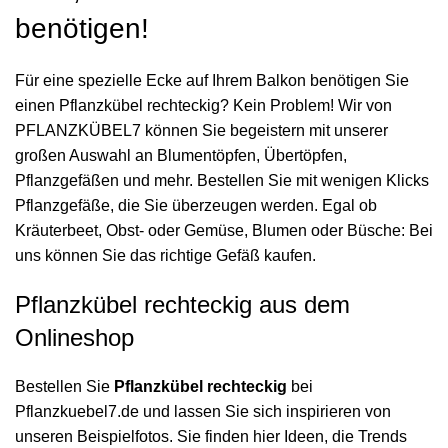
benötigen!
Für eine spezielle Ecke auf Ihrem Balkon benötigen Sie
einen Pflanzkübel rechteckig? Kein Problem! Wir von
PFLANZKÜBEL7 können Sie begeistern mit unserer
großen Auswahl an Blumentöpfen, Übertöpfen,
Pflanzgefäßen und mehr. Bestellen Sie mit wenigen Klicks
Pflanzgefäße, die Sie überzeugen werden. Egal ob
Kräuterbeet, Obst- oder Gemüse, Blumen oder Büsche: Bei
uns können Sie das richtige Gefäß kaufen.
Pflanzkübel rechteckig aus dem
Onlineshop
Bestellen Sie
Pflanzkübel rechteckig
bei
Pflanzkuebel7.de und lassen Sie sich inspirieren von
unseren Beispielfotos. Sie finden hier Ideen, die Trends