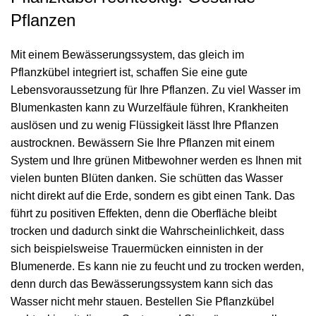
Pflanzen
Mit einem Bewässerungssystem, das gleich im
Pflanzkübel integriert ist, schaffen Sie eine gute
Lebensvoraussetzung für Ihre Pflanzen. Zu viel Wasser im
Blumenkasten kann zu Wurzelfäule führen, Krankheiten
auslösen und zu wenig Flüssigkeit lässt Ihre Pflanzen
austrocknen. Bewässern Sie Ihre Pflanzen mit einem
System und Ihre grünen Mitbewohner werden es Ihnen mit
vielen bunten Blüten danken. Sie schütten das Wasser
nicht direkt auf die Erde, sondern es gibt einen Tank. Das
führt zu positiven Effekten, denn die Oberfläche bleibt
trocken und dadurch sinkt die Wahrscheinlichkeit, dass
sich beispielsweise Trauermücken einnisten in der
Blumenerde. Es kann nie zu feucht und zu trocken werden,
denn durch das Bewässerungssystem kann sich das
Wasser nicht mehr stauen. Bestellen Sie Pflanzkübel