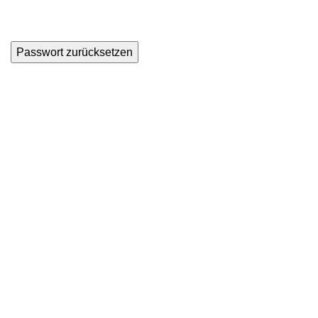
Passwort zurücksetzen