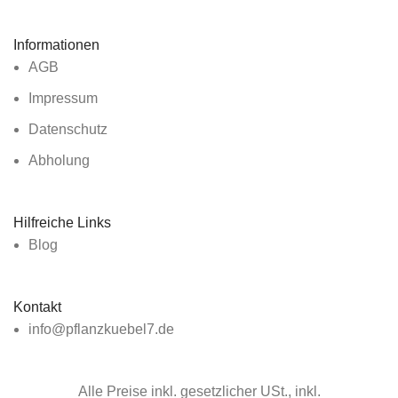
Informationen
AGB
Impressum
Datenschutz
Abholung
Hilfreiche Links
Blog
Kontakt
info@pflanzkuebel7.de
Alle Preise inkl. gesetzlicher USt., inkl.